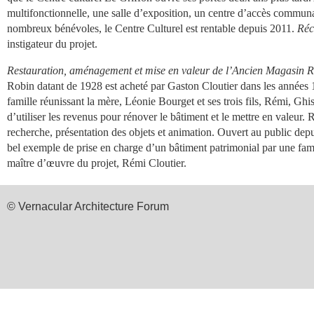
multifonctionnelle, une salle d’exposition, un centre d’accès communau
nombreux bénévoles, le Centre Culturel est rentable depuis 2011.
Réc
instigateur du projet.
Restauration, aménagement et mise en valeur de l’Ancien Magasin Rob
Robin datant de 1928 est acheté par Gaston Cloutier dans les années 1
famille réunissant la mère, Léonie Bourget et ses trois fils, Rémi, Gh
d’utiliser les revenus pour rénover le bâtiment et le mettre en valeur. 
recherche, présentation des objets et animation. Ouvert au public dep
bel exemple de prise en charge d’un bâtiment patrimonial par une fa
maître d’œuvre du projet, Rémi Cloutier.
© Vernacular Architecture Forum